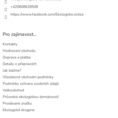
+420608628508
https://www.facebook.com/Ekologicke.cistice
Pro zajímavost...
Kontakty
Hodnocení obchodu
Doprava a platba
Detaily o přepravcích
Jak balíme?
Všeobecné obchodní podmínky
Podmínky ochrany osobních údajů
Velkoobchod
Průvodce ekologickou domácností
Prodávané značky
Ekologická drogerie