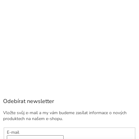
Odebírat newsletter
Vložte svůj e-mail a my vám budeme zasílat informace o nových
produktech na našem e-shopu.
E-mail