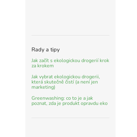
Rady a tipy
Jak začít s ekologickou drogerií krok
za krokem
Jak vybrat ekologickou drogerii,
která skutečně čistí (a není jen
marketing)
Greenwashing: co to je a jak
poznat, zda je produkt opravdu eko