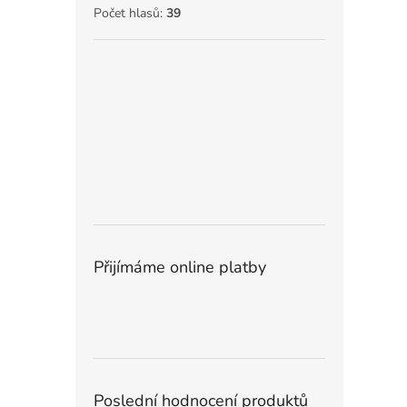
Počet hlasů:
39
Přijímáme online platby
Poslední hodnocení produktů