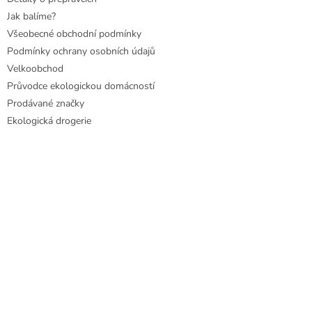
Jak balíme?
Všeobecné obchodní podmínky
Podmínky ochrany osobních údajů
Velkoobchod
Průvodce ekologickou domácností
Prodávané značky
Ekologická drogerie