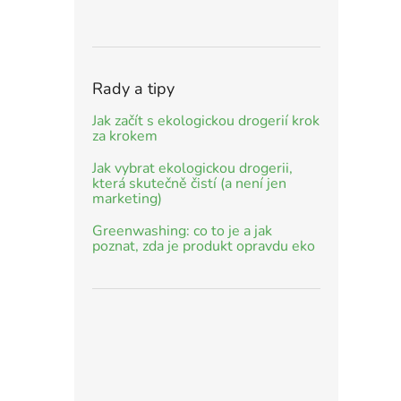
Rady a tipy
Jak začít s ekologickou drogerií krok
za krokem
Jak vybrat ekologickou drogerii,
která skutečně čistí (a není jen
marketing)
Greenwashing: co to je a jak
poznat, zda je produkt opravdu eko