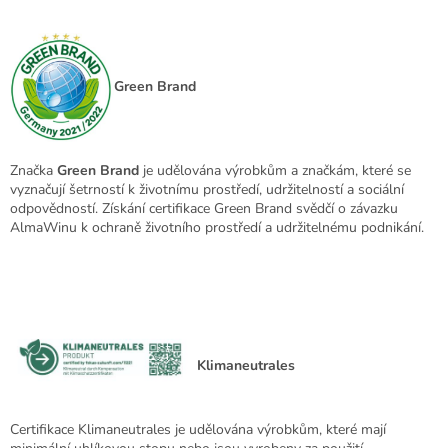
Green Brand
Značka
Green Brand
je udělována výrobkům a značkám, které se
vyznačují šetrností k životnímu prostředí, udržitelností a sociální
odpovědností. Získání certifikace Green Brand svědčí o závazku
AlmaWinu k ochraně životního prostředí a udržitelnému podnikání.
Klimaneutrales
Certifikace Klimaneutrales je udělována výrobkům, které mají