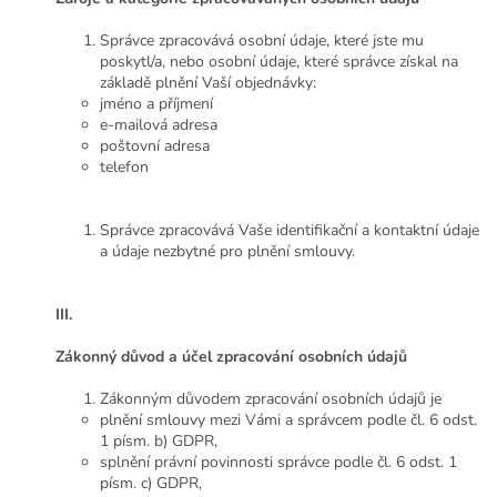
Správce zpracovává osobní údaje, které jste mu
poskytl/a, nebo osobní údaje, které správce získal na
základě plnění Vaší objednávky:
jméno a příjmení
e-mailová adresa
poštovní adresa
telefon
Správce zpracovává Vaše identifikační a kontaktní údaje
a údaje nezbytné pro plnění smlouvy.
III.
Zákonný důvod a účel zpracování osobních údajů
Zákonným důvodem zpracování osobních údajů je
plnění smlouvy mezi Vámi a správcem podle čl. 6 odst.
1 písm. b) GDPR,
splnění právní povinnosti správce podle čl. 6 odst. 1
písm. c) GDPR,