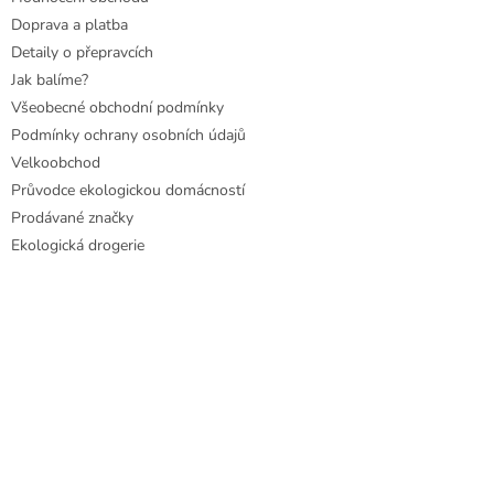
Doprava a platba
Detaily o přepravcích
Jak balíme?
Všeobecné obchodní podmínky
Podmínky ochrany osobních údajů
Velkoobchod
Průvodce ekologickou domácností
Prodávané značky
Ekologická drogerie