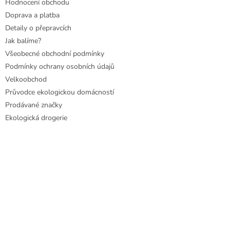
Hodnocení obchodu
Doprava a platba
Detaily o přepravcích
Jak balíme?
Všeobecné obchodní podmínky
Podmínky ochrany osobních údajů
Velkoobchod
Průvodce ekologickou domácností
Prodávané značky
Ekologická drogerie