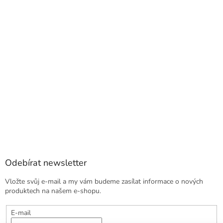
Odebírat newsletter
Vložte svůj e-mail a my vám budeme zasílat informace o nových
produktech na našem e-shopu.
E-mail