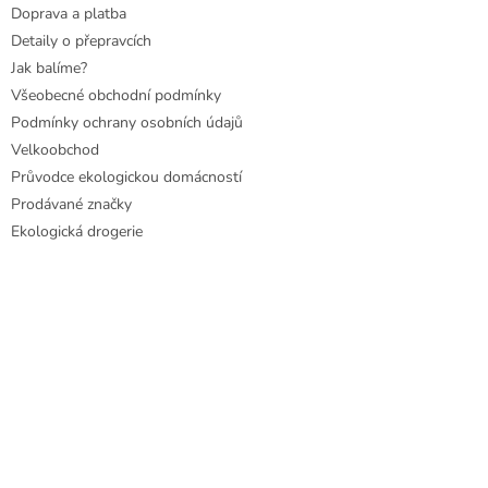
Doprava a platba
Detaily o přepravcích
Jak balíme?
Všeobecné obchodní podmínky
Podmínky ochrany osobních údajů
Velkoobchod
Průvodce ekologickou domácností
Prodávané značky
Ekologická drogerie