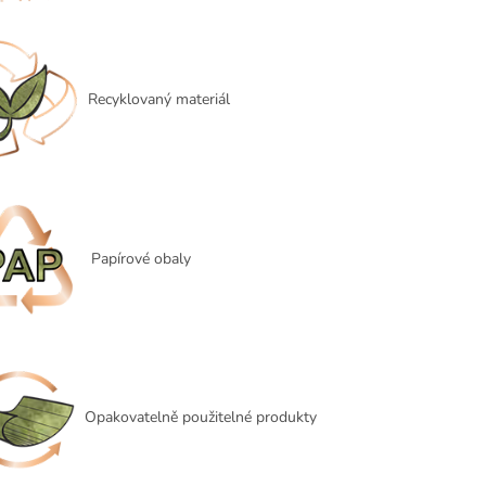
Recyklovaný materiál
Papírové obaly
Opakovatelně použitelné produkty