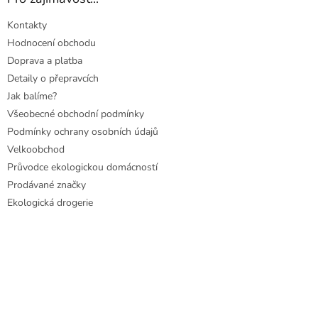
Kontakty
Hodnocení obchodu
Doprava a platba
Detaily o přepravcích
Jak balíme?
Všeobecné obchodní podmínky
Podmínky ochrany osobních údajů
Velkoobchod
Průvodce ekologickou domácností
Prodávané značky
Ekologická drogerie