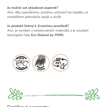
Je možné set skladovat úsporně?
Ano, díky speciálnímu systému uchycení lze lopatku se
smetáčkem jednoduše spojit a uložit.
Je produkt šetrný k životnímu prostředí?
Ano, je vyroben z recyklovaných materiálů a je součástí
ekologické řady
Eco Natural by YORK
.