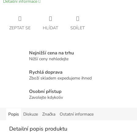
Detailní informace
ZEPTAT SE
HLÍDAT
SDÍLET
Nejnižší cena na trhu
Nižší ceny nehledejte
Rychlá doprava
Zboží skladem expedujeme ihned
Osobní přístup
Zavolejte kdykoliv
Popis
Diskuze
Značka
Ostatní informace
Detailní popis produktu