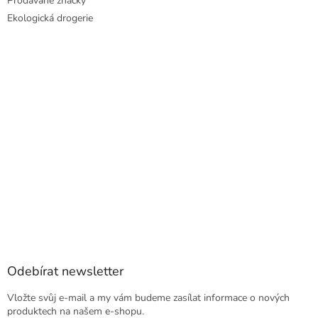
Prodávané značky
Ekologická drogerie
Odebírat newsletter
Vložte svůj e-mail a my vám budeme zasílat informace o nových
produktech na našem e-shopu.