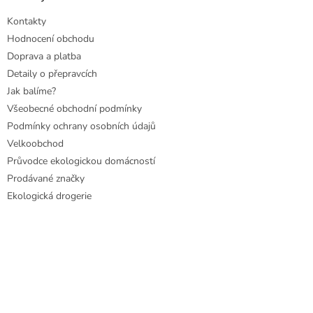
Kontakty
Hodnocení obchodu
Doprava a platba
Detaily o přepravcích
Jak balíme?
Všeobecné obchodní podmínky
Podmínky ochrany osobních údajů
Velkoobchod
Průvodce ekologickou domácností
Prodávané značky
Ekologická drogerie