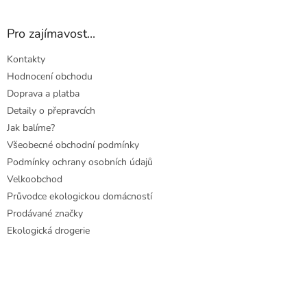
Pro zajímavost...
Kontakty
Hodnocení obchodu
Doprava a platba
Detaily o přepravcích
Jak balíme?
Všeobecné obchodní podmínky
Podmínky ochrany osobních údajů
Velkoobchod
Průvodce ekologickou domácností
Prodávané značky
Ekologická drogerie