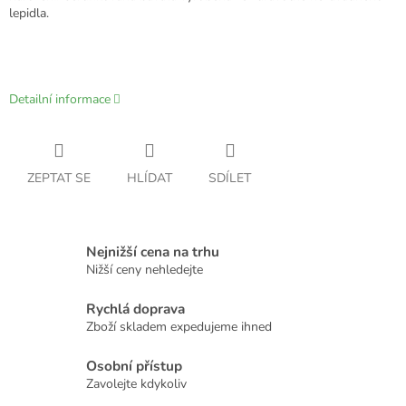
lepidla.
Detailní informace
ZEPTAT SE
HLÍDAT
SDÍLET
Nejnižší cena na trhu
Nižší ceny nehledejte
Rychlá doprava
Zboží skladem expedujeme ihned
Osobní přístup
Zavolejte kdykoliv