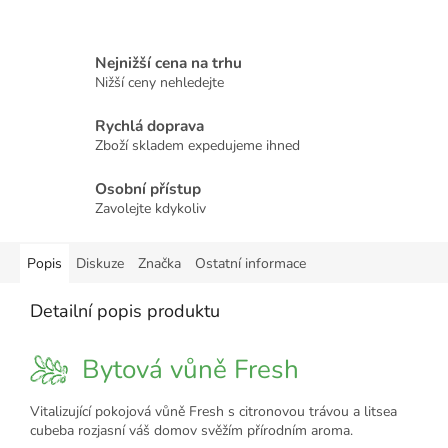
Nejnižší cena na trhu
Nižší ceny nehledejte
Rychlá doprava
Zboží skladem expedujeme ihned
Osobní přístup
Zavolejte kdykoliv
Popis
Diskuze
Značka
Ostatní informace
Detailní popis produktu
Bytová vůně Fresh
Vitalizující pokojová vůně Fresh s citronovou trávou a litsea
cubeba rozjasní váš domov svěžím přírodním aroma.