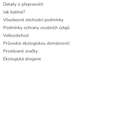
Detaily o přepravcích
Jak balíme?
Všeobecné obchodní podmínky
Podmínky ochrany osobních údajů
Velkoobchod
Průvodce ekologickou domácností
Prodávané značky
Ekologická drogerie