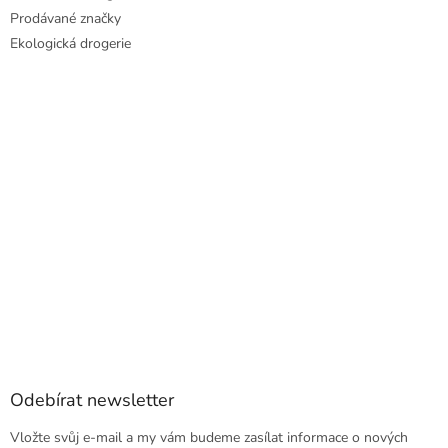
Prodávané značky
Ekologická drogerie
Odebírat newsletter
Vložte svůj e-mail a my vám budeme zasílat informace o nových