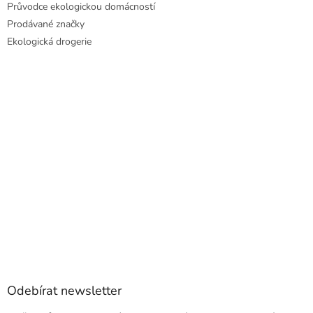
Průvodce ekologickou domácností
Prodávané značky
Ekologická drogerie
Odebírat newsletter