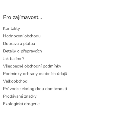
Pro zajímavost...
Kontakty
Hodnocení obchodu
Doprava a platba
Detaily o přepravcích
Jak balíme?
Všeobecné obchodní podmínky
Podmínky ochrany osobních údajů
Velkoobchod
Průvodce ekologickou domácností
Prodávané značky
Ekologická drogerie