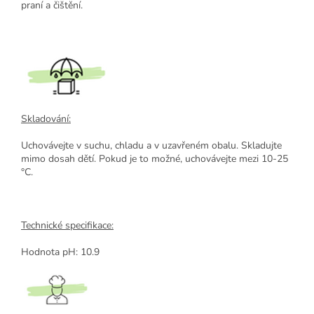
praní a čištění.
Skladování:
Uchovávejte v suchu, chladu a v uzavřeném obalu. Skladujte
mimo dosah dětí. Pokud je to možné, uchovávejte mezi 10-25
°C.
Technické specifikace:
Hodnota pH: 10.9