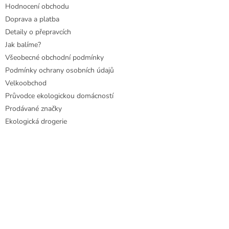
Hodnocení obchodu
Doprava a platba
Detaily o přepravcích
Jak balíme?
Všeobecné obchodní podmínky
Podmínky ochrany osobních údajů
Velkoobchod
Průvodce ekologickou domácností
Prodávané značky
Ekologická drogerie