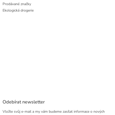
Prodávané značky
Ekologická drogerie
Odebírat newsletter
Vložte svůj e-mail a my vám budeme zasílat informace o nových