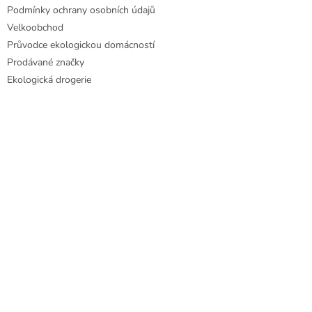
Podmínky ochrany osobních údajů
Velkoobchod
Průvodce ekologickou domácností
Prodávané značky
Ekologická drogerie