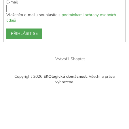
E-mail
Vložením e-mailu souhlasíte s
podmínkami ochrany osobních
údajů
PŘIHLÁSIT SE
Vytvořil Shoptet
Copyright 2026
EKOlogická domácnost
. Všechna práva
vyhrazena.