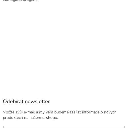
Odebírat newsletter
Vložte svůj e-mail a my vám budeme zasílat informace o nových
produktech na našem e-shopu.