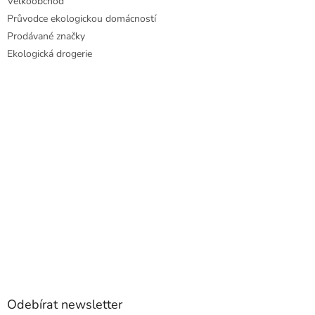
Velkoobchod
Průvodce ekologickou domácností
Prodávané značky
Ekologická drogerie
Odebírat newsletter