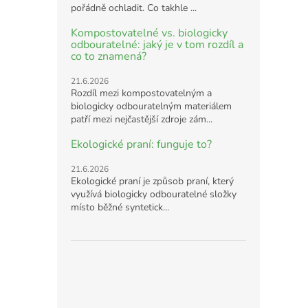
pořádně ochladit. Co takhle ...
Kompostovatelné vs. biologicky
odbouratelné: jaký je v tom rozdíl a
co to znamená?
21.6.2026
Rozdíl mezi kompostovatelným a
biologicky odbouratelným materiálem
patří mezi nejčastější zdroje zám...
Ekologické praní: funguje to?
21.6.2026
Ekologické praní je způsob praní, který
využívá biologicky odbouratelné složky
místo běžné syntetick...