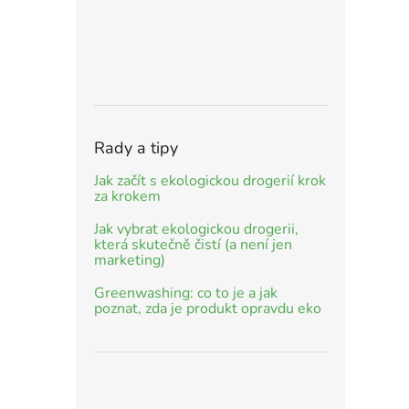
Rady a tipy
Jak začít s ekologickou drogerií krok
za krokem
Jak vybrat ekologickou drogerii,
která skutečně čistí (a není jen
marketing)
Greenwashing: co to je a jak
poznat, zda je produkt opravdu eko