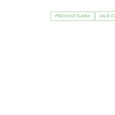
PŘEDCHOZÍ ČLÁNEK
DALŠÍ Č