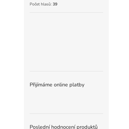
Počet hlasů:
39
Přijímáme online platby
Poslední hodnocení produktů