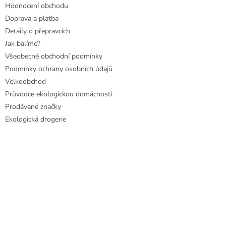
Hodnocení obchodu
Doprava a platba
Detaily o přepravcích
Jak balíme?
Všeobecné obchodní podmínky
Podmínky ochrany osobních údajů
Velkoobchod
Průvodce ekologickou domácností
Prodávané značky
Ekologická drogerie