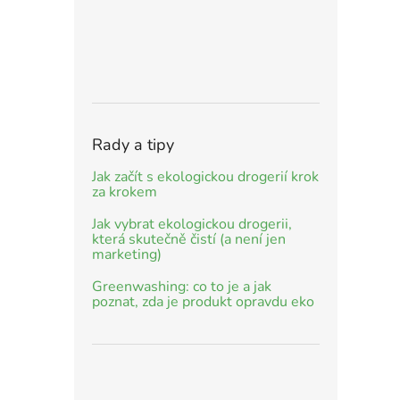
Rady a tipy
Jak začít s ekologickou drogerií krok
za krokem
Jak vybrat ekologickou drogerii,
která skutečně čistí (a není jen
marketing)
Greenwashing: co to je a jak
poznat, zda je produkt opravdu eko