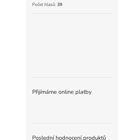
Počet hlasů:
39
Přijímáme online platby
Poslední hodnocení produktů