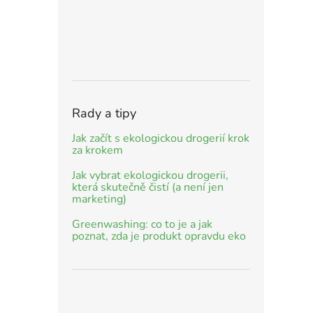
Rady a tipy
Jak začít s ekologickou drogerií krok
za krokem
Jak vybrat ekologickou drogerii,
která skutečně čistí (a není jen
marketing)
Greenwashing: co to je a jak
poznat, zda je produkt opravdu eko