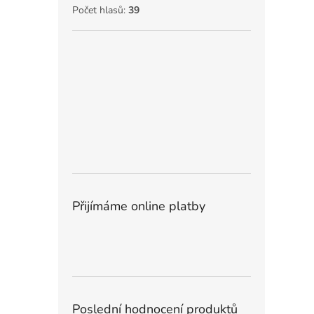
Počet hlasů:
39
Přijímáme online platby
Poslední hodnocení produktů