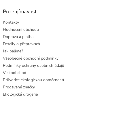
Pro zajímavost...
Kontakty
Hodnocení obchodu
Doprava a platba
Detaily o přepravcích
Jak balíme?
Všeobecné obchodní podmínky
Podmínky ochrany osobních údajů
Velkoobchod
Průvodce ekologickou domácností
Prodávané značky
Ekologická drogerie