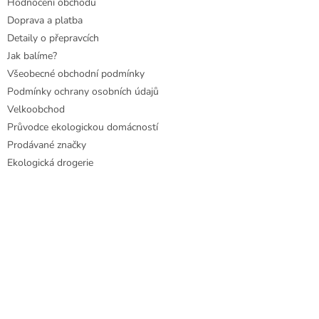
Hodnocení obchodu
Doprava a platba
Detaily o přepravcích
Jak balíme?
Všeobecné obchodní podmínky
Podmínky ochrany osobních údajů
Velkoobchod
Průvodce ekologickou domácností
Prodávané značky
Ekologická drogerie