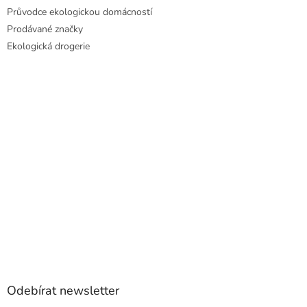
Průvodce ekologickou domácností
Prodávané značky
Ekologická drogerie
Odebírat newsletter