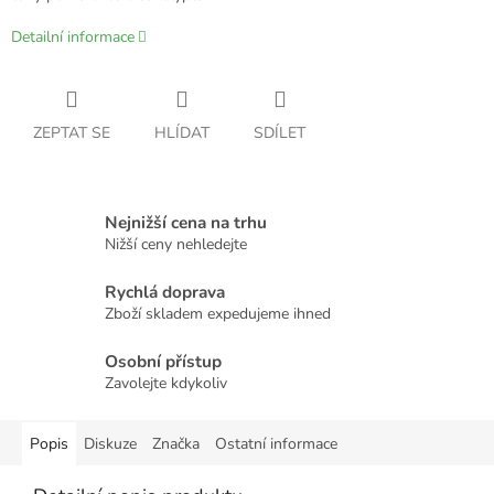
Detailní informace
ZEPTAT SE
HLÍDAT
SDÍLET
Nejnižší cena na trhu
Nižší ceny nehledejte
Rychlá doprava
Zboží skladem expedujeme ihned
Osobní přístup
Zavolejte kdykoliv
Popis
Diskuze
Značka
Ostatní informace