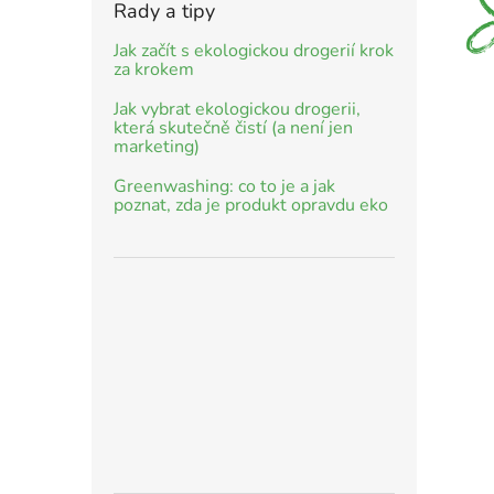
Rady a tipy
Jak začít s ekologickou drogerií krok
za krokem
Jak vybrat ekologickou drogerii,
která skutečně čistí (a není jen
marketing)
Greenwashing: co to je a jak
poznat, zda je produkt opravdu eko