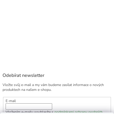
Odebírat newsletter
Vložte svůj e-mail a my vám budeme zasílat informace o nových
produktech na našem e-shopu.
E-mail
Vložením e-mailu souhlasíte s
podmínkami ochrany osobních