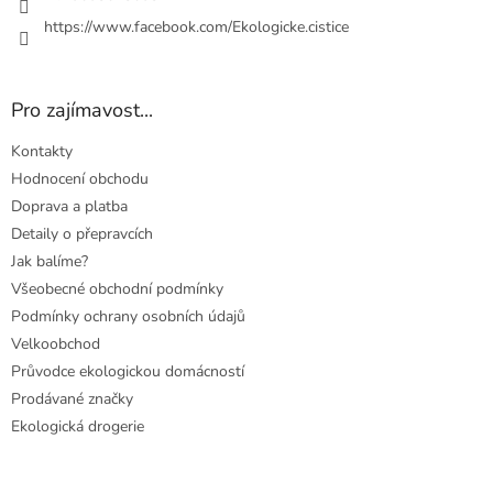
https://www.facebook.com/Ekologicke.cistice
Pro zajímavost...
Kontakty
Hodnocení obchodu
Doprava a platba
Detaily o přepravcích
Jak balíme?
Všeobecné obchodní podmínky
Podmínky ochrany osobních údajů
Velkoobchod
Průvodce ekologickou domácností
Prodávané značky
Ekologická drogerie