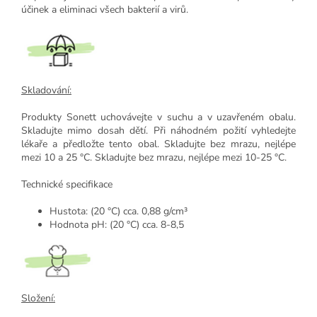
účinek a eliminaci všech bakterií a virů.
Skladování:
Produkty Sonett uchovávejte v suchu a v uzavřeném obalu.
Skladujte mimo dosah dětí. Při náhodném požití vyhledejte
lékaře a předložte tento obal. Skladujte bez mrazu, nejlépe
mezi 10 a 25 °C. Skladujte bez mrazu, nejlépe mezi 10-25 °C.
Technické specifikace
Hustota: (20 °C) cca. 0,88 g/cm³
Hodnota pH: (20 °C) cca. 8-8,5
Složení: