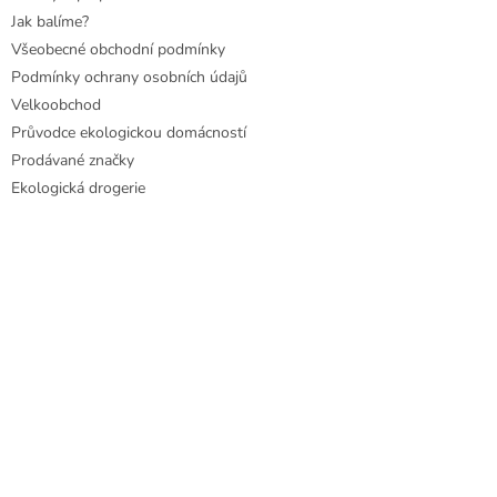
Jak balíme?
Všeobecné obchodní podmínky
Podmínky ochrany osobních údajů
Velkoobchod
Průvodce ekologickou domácností
Prodávané značky
Ekologická drogerie