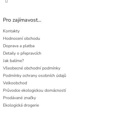
Pro zajímavost...
Kontakty
Hodnocení obchodu
Doprava a platba
Detaily o přepravcích
Jak balíme?
Všeobecné obchodní podmínky
Podmínky ochrany osobních údajů
Velkoobchod
Průvodce ekologickou domácností
Prodávané značky
Ekologická drogerie