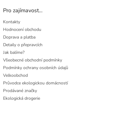
Pro zajímavost...
Kontakty
Hodnocení obchodu
Doprava a platba
Detaily o přepravcích
Jak balíme?
Všeobecné obchodní podmínky
Podmínky ochrany osobních údajů
Velkoobchod
Průvodce ekologickou domácností
Prodávané značky
Ekologická drogerie