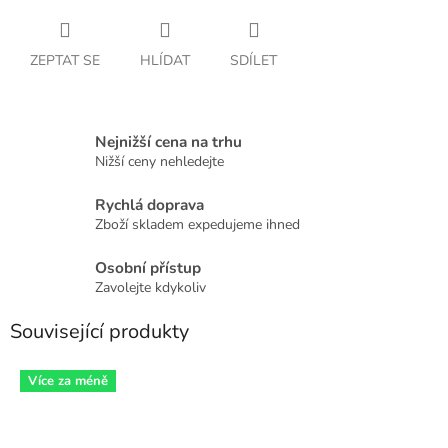
ZEPTAT SE
HLÍDAT
SDÍLET
Nejnižší cena na trhu
Nižší ceny nehledejte
Rychlá doprava
Zboží skladem expedujeme ihned
Osobní přístup
Zavolejte kdykoliv
Související produkty
Více za méně