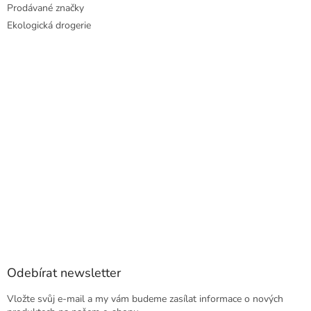
Prodávané značky
Ekologická drogerie
Odebírat newsletter
Vložte svůj e-mail a my vám budeme zasílat informace o nových