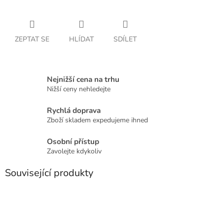
ZEPTAT SE
HLÍDAT
SDÍLET
Nejnižší cena na trhu
Nižší ceny nehledejte
Rychlá doprava
Zboží skladem expedujeme ihned
Osobní přístup
Zavolejte kdykoliv
Související produkty