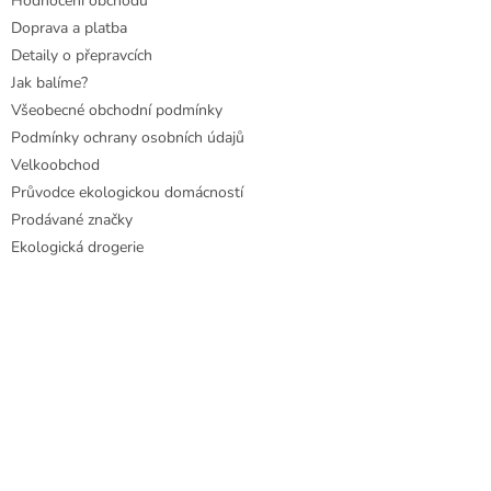
Hodnocení obchodu
Doprava a platba
Detaily o přepravcích
Jak balíme?
Všeobecné obchodní podmínky
Podmínky ochrany osobních údajů
Velkoobchod
Průvodce ekologickou domácností
Prodávané značky
Ekologická drogerie