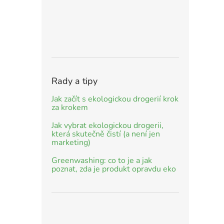
Rady a tipy
Jak začít s ekologickou drogerií krok
za krokem
Jak vybrat ekologickou drogerii,
která skutečně čistí (a není jen
marketing)
Greenwashing: co to je a jak
poznat, zda je produkt opravdu eko