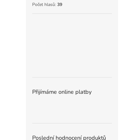
Počet hlasů:
39
Přijímáme online platby
Poslední hodnocení produktů