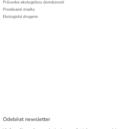
Průvodce ekologickou domácností
Prodávané značky
Ekologická drogerie
Odebírat newsletter