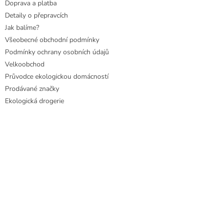
Doprava a platba
Detaily o přepravcích
Jak balíme?
Všeobecné obchodní podmínky
Podmínky ochrany osobních údajů
Velkoobchod
Průvodce ekologickou domácností
Prodávané značky
Ekologická drogerie