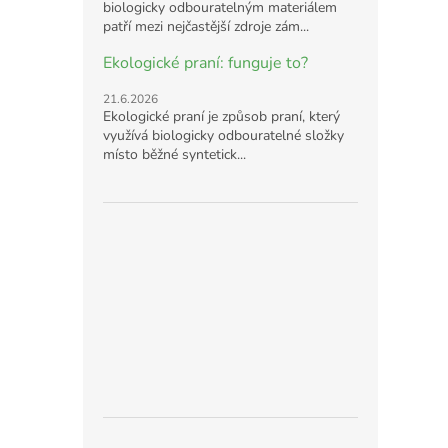
biologicky odbouratelným materiálem
patří mezi nejčastější zdroje zám...
Ekologické praní: funguje to?
21.6.2026
Ekologické praní je způsob praní, který
využívá biologicky odbouratelné složky
místo běžné syntetick...