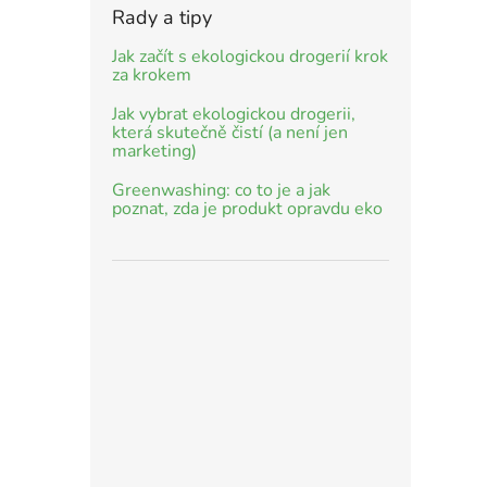
Rady a tipy
Jak začít s ekologickou drogerií krok
za krokem
Jak vybrat ekologickou drogerii,
která skutečně čistí (a není jen
marketing)
Greenwashing: co to je a jak
poznat, zda je produkt opravdu eko