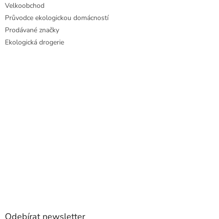
Velkoobchod
Průvodce ekologickou domácností
Prodávané značky
Ekologická drogerie
Odebírat newsletter