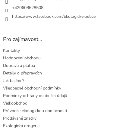
+420608628508
https://www.facebook.com/Ekologicke.cistice
Pro zajímavost...
Kontakty
Hodnocení obchodu
Doprava a platba
Detaily o přepravcích
Jak balíme?
Všeobecné obchodní podmínky
Podmínky ochrany osobních údajů
Velkoobchod
Průvodce ekologickou domácností
Prodávané značky
Ekologická drogerie