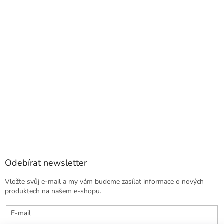
Odebírat newsletter
Vložte svůj e-mail a my vám budeme zasílat informace o nových
produktech na našem e-shopu.
E-mail