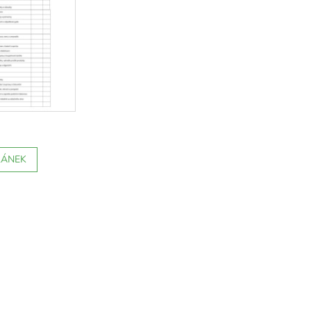
LÁNEK