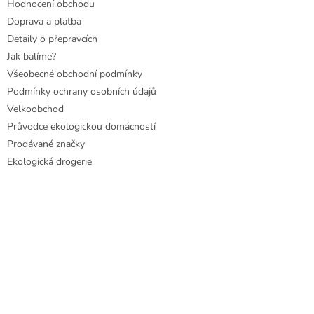
Hodnocení obchodu
Doprava a platba
Detaily o přepravcích
Jak balíme?
Všeobecné obchodní podmínky
Podmínky ochrany osobních údajů
Velkoobchod
Průvodce ekologickou domácností
Prodávané značky
Ekologická drogerie