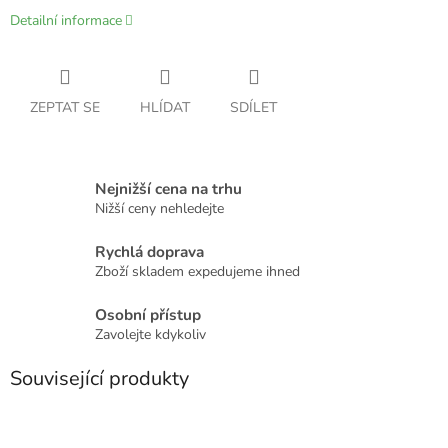
Detailní informace
ZEPTAT SE
HLÍDAT
SDÍLET
Nejnižší cena na trhu
Nižší ceny nehledejte
Rychlá doprava
Zboží skladem expedujeme ihned
Osobní přístup
Zavolejte kdykoliv
Související produkty