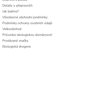
Detaily o přepravcích
Jak balíme?
Všeobecné obchodní podmínky
Podmínky ochrany osobních údajů
Velkoobchod
Průvodce ekologickou domácností
Prodávané značky
Ekologická drogerie