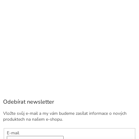
Odebírat newsletter
Vložte svůj e-mail a my vám budeme zasílat informace o nových
produktech na našem e-shopu.
E-mail