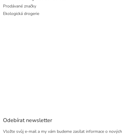
Prodávané značky
Ekologická drogerie
Odebírat newsletter
Vložte svůj e-mail a my vám budeme zasílat informace o nových