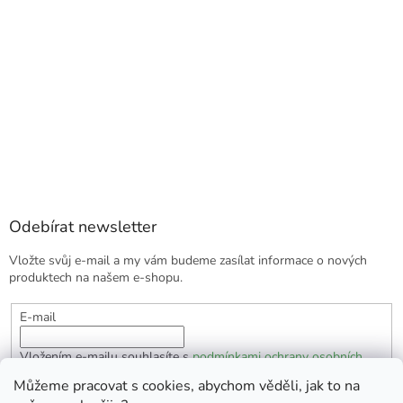
Odebírat newsletter
Vložte svůj e-mail a my vám budeme zasílat informace o nových
produktech na našem e-shopu.
E-mail
Vložením e-mailu souhlasíte s
podmínkami ochrany osobních
údajů
Můžeme pracovat s cookies, abychom věděli, jak to na