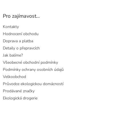
Pro zajímavost...
Kontakty
Hodnocení obchodu
Doprava a platba
Detaily o přepravcích
Jak balíme?
Všeobecné obchodní podmínky
Podmínky ochrany osobních údajů
Velkoobchod
Průvodce ekologickou domácností
Prodávané značky
Ekologická drogerie