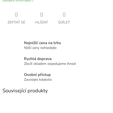
Detailní informace
ZEPTAT SE
HLÍDAT
SDÍLET
Nejnižší cena na trhu
Nižší ceny nehledejte
Rychlá doprava
Zboží skladem expedujeme ihned
Osobní přístup
Zavolejte kdykoliv
Související produkty